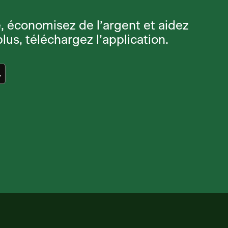
e, économisez de l’argent et aidez
lus, téléchargez l’application.