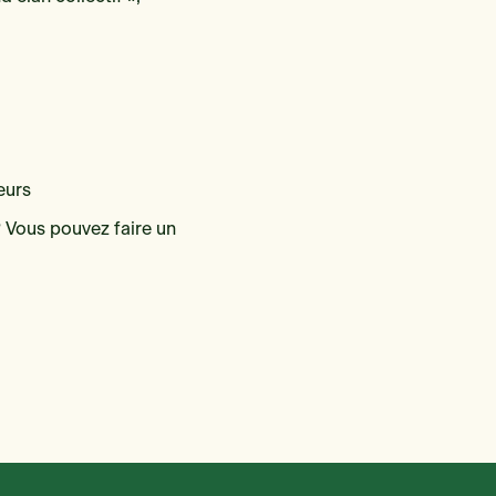
eurs
 Vous pouvez faire un