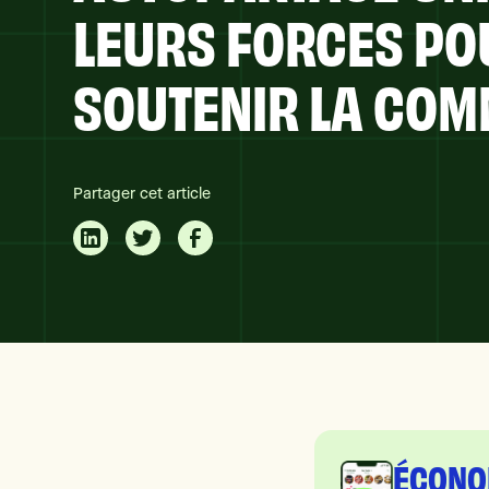
LEURS FORCES PO
SOUTENIR LA CO
Partager cet article
ÉCONO