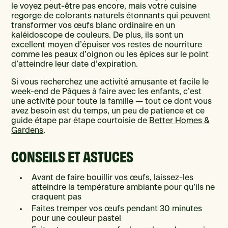
le voyez peut-être pas encore, mais votre cuisine
regorge de colorants naturels étonnants qui peuvent
transformer vos œufs blanc ordinaire en un
kaléidoscope de couleurs. De plus, ils sont un
excellent moyen d’épuiser vos restes de nourriture
comme les peaux d’oignon ou les épices sur le point
d’atteindre leur date d’expiration.
Si vous recherchez une activité amusante et facile le
week-end de Pâques à faire avec les enfants, c’est
une activité pour toute la famille — tout ce dont vous
avez besoin est du temps, un peu de patience et ce
guide étape par étape courtoisie de
Better Homes &
Gardens
.
CONSEILS ET ASTUCES
Avant de faire bouillir vos œufs, laissez-les
atteindre la température ambiante pour qu’ils ne
craquent pas
Faites tremper vos œufs pendant 30 minutes
pour une couleur pastel