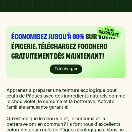
ÉCONOMISEZ JUSQU'À 60%
SUR VOTRE
ÉPICERIE. TÉLÉCHARGEZ FOODHERO
GRATUITEMENT DÈS MAINTENANT !
Télécharger
Apprenez à préparer une teinture écologique pour
œufs de Pâques avec des ingrédients naturels comme
le chou violet, le curcuma et la betterave. Activité
familiale amusante garantie!
Qu’est-ce que le chou violet, le curcuma et la
betterave ont en commun ? Ils font tous d’excellents
colorants pour œufs de Pâques écologiques ! Vous ne