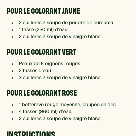
POUR LE COLORANT JAUNE
2 cuillères à soupe de poudre de curcuma
1 tasse (250 ml) d’eau
2 cuillères à soupe de vinaigre blanc
POUR LE COLORANT VERT
Peaux de 6 oignons rouges
2 tasses d’eau
3 cuillères à soupe de vinaigre blanc
POUR LE COLORANT ROSE
1 betterave rouge moyenne, coupée en dés
4 tasses (960 ml) d’eau
2 cuillères à soupe de vinaigre blanc
INSTRUCTIONS