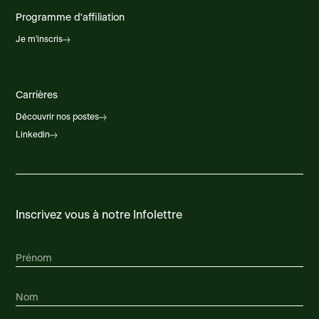
Programme d'affiliation
Je m'inscris
Carrières
Découvrir nos postes
Linkedin
Inscrivez vous à notre Infolettre