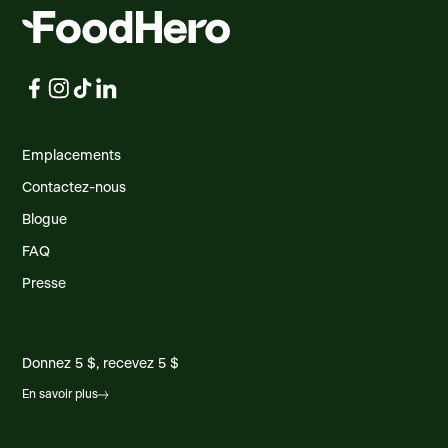
Emplacements
Contactez-nous
Blogue
FAQ
Presse
Donnez 5 $, recevez 5 $
En savoir plus