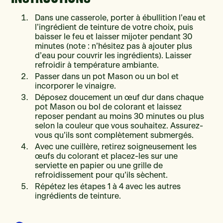
Dans une casserole, porter à ébullition l’eau et
l’ingrédient de teinture de votre choix, puis
baisser le feu et laisser mijoter pendant 30
minutes (note : n’hésitez pas à ajouter plus
d’eau pour couvrir les ingrédients). Laisser
refroidir à température ambiante.
Passer dans un pot Mason ou un bol et
incorporer le vinaigre.
Déposez doucement un œuf dur dans chaque
pot Mason ou bol de colorant et laissez
reposer pendant au moins 30 minutes ou plus
selon la couleur que vous souhaitez. Assurez-
vous qu’ils sont complètement submergés.
Avec une cuillère, retirez soigneusement les
œufs du colorant et placez-les sur une
serviette en papier ou une grille de
refroidissement pour qu’ils sèchent.
Répétez les étapes 1 à 4 avec les autres
ingrédients de teinture.