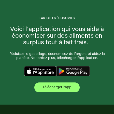
PAR ICI LES ÉCONOMIES
Voici l’application qui vous aide à
économiser sur des aliments en
surplus tout à fait frais.
Réduisez le gaspillage, économisez de l’argent et aidez la
planète. Ne tardez plus, téléchargez l’application.
Télécharger l’app