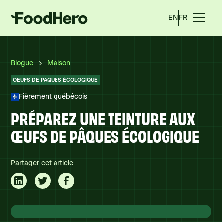
EN
FR
Blogue
Maison
OEUFS DE PAQUES ÉCOLOGIQUÉ
Fièrement québécois
PRÉPAREZ UNE TEINTURE AUX
ŒUFS DE PÂQUES ÉCOLOGIQUE
Partager cet article